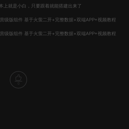
本上就是小白，只要跟着就能搭建出来了
0