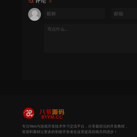
评论
0
专注Web与游戏开发技术学习交流平台，分享最前沿的开发教程，
资源和素材让更多的初级开发者在这里提高技能共同进步！