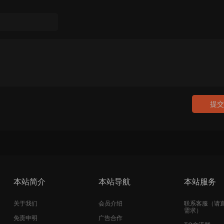
提交
本站简介
本站导航
本站服务
关于我们
会员介绍
联系客服（请
需求）
免责申明
广告合作