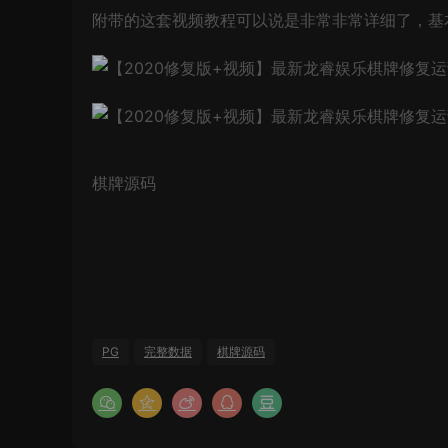
附带的这套视频教程可以说是非常非常详细了，基
棋牌源码
PG
完整数据
棋牌源码