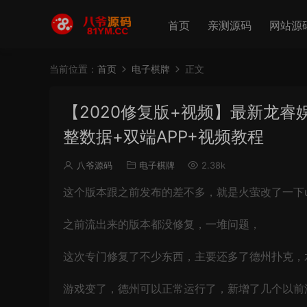
首页
亲测源码
网站源
当前位置：
首页
电子棋牌
正文
【2020修复版+视频】最新龙睿
整数据+双端APP+视频教程
八爷源码
电子棋牌
2.38k
这个版本跟之前发布的差不多，就是火萤改了一下u
之前流出来的版本都没修复，一堆问题，
这次专门修复了不少东西，主要还多了德州扑克，
游戏变了，德州可以正常运行了，新增了几个以前