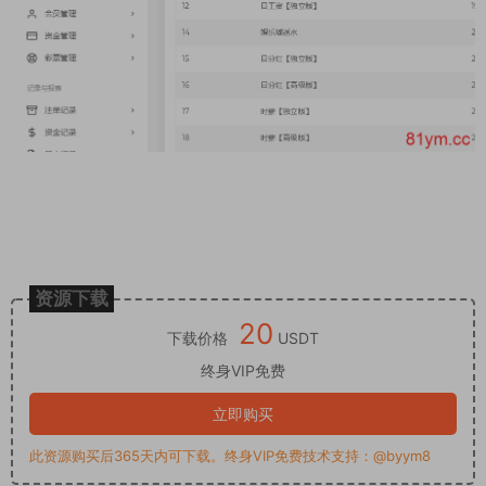
资源下载
20
下载价格
USDT
终身VIP免费
立即购买
此资源购买后365天内可下载。终身VIP免费技术支持：@byym8