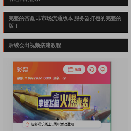
完整的杏鑫 非市场流通版本 服务器打包的完整的
版！
后续会出视频搭建教程