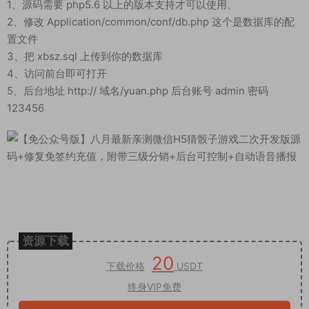
1、源码需要 php5.6 以上的版本支持才可以使用、
2、修改 Application/common/conf/db.php 这个是数据库的配
置文件
3、把 xbsz.sql 上传到你的数据库
4、访问前台即可打开
5、后台地址 http:// 域名/yuan.php 后台账号 admin 密码
123456
资源下载
20
下载价格
USDT
终身VIP免费