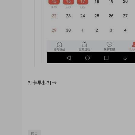
打卡早起打卡
接口