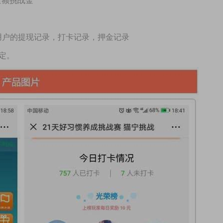
金额挑战金
选用户的提现记录，打卡记录，押金记录
定。