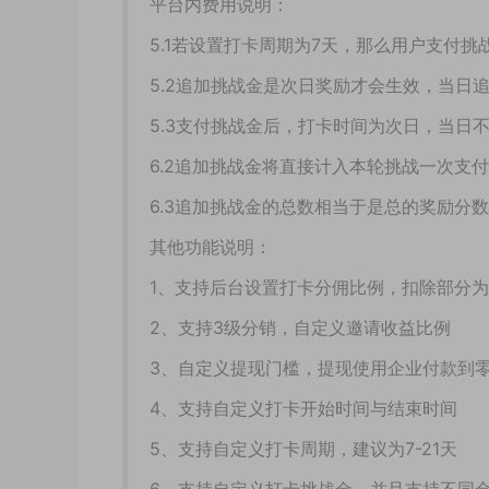
平台内费用说明：
5.1若设置打卡周期为7天，那么用户支付
5.2追加挑战金是次日奖励才会生效，当日
5.3支付挑战金后，打卡时间为次日，当日
6.2追加挑战金将直接计入本轮挑战一次支
6.3追加挑战金的总数相当于是总的奖励分
其他功能说明：
1、支持后台设置打卡分佣比例，扣除部分
2、支持3级分销，自定义邀请收益比例
3、自定义提现门槛，提现使用企业付款到
4、支持自定义打卡开始时间与结束时间
5、支持自定义打卡周期，建议为7-21天