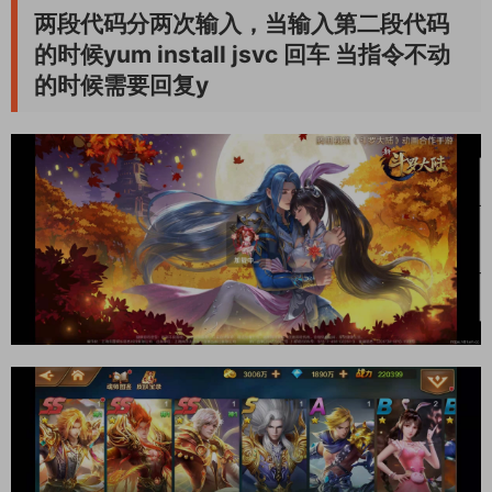
两段代码分两次输入，当输入第二段代码
的时候yum install jsvc 回车 当指令不动
的时候需要回复y