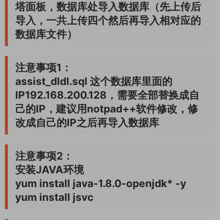
塔面板，数据库处导入数据库（先上传后
导入，一共上传四个然后再导入相对应的
数据库文件）
注意事项1：
assist_dldl.sql 这个数据库里面的
IP192.168.200.128，需要全部替换成自
己的IP，建议用notpad++软件修改，修
改成自己的IP之后再导入数据库
注意事项2：
安装JAVA环境
yum install java-1.8.0-openjdk* -y
yum install jsvc