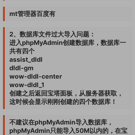
mt管理器百度有
2、数据库文件过大导入问题：
进入phpMyAdmin创建数据库，数据库一
共有四个
assist_dldl
dldl-gm
wow-dldl-center
wow-dldl_1
创建之后返回宝塔面板，从服务器获取，
这时候会显示刚刚创建的四个数据库！
不建议在phpMyAdmin导入数据库，
phpMyAdmin只能导入50M以内的，在宝