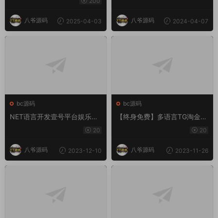
200
理系统
八爷源码
八爷源码
2025-04-03
2024-04-07
bc源码
bc源码
NET语言开发壹号平台娱乐系
【终身免费】多语言TG淘金网
统、壹号时时彩平台
反波胆系统/海外球盘源码/足
20
20
球比赛下注系统
八爷源码
八爷源码
2023-12-10
2023-11-26