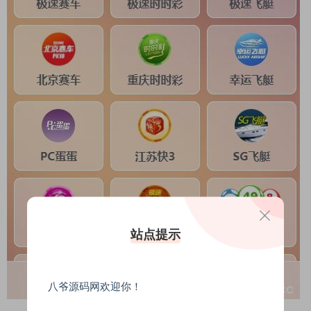
站点提示
八爷源码网欢迎你！