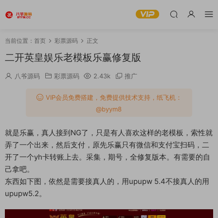
当前位置：
首页
彩票源码
正文
二开英皇娱乐老模板乐赢修复版
八爷源码
彩票源码
2.43k
推广
VIP会员免费搭建，免费提供技术支持，纸飞机：
@byym8
就是乐赢，真人接到NG了，只是有人喜欢这样的老模板，索性就
弄了一个出来，然后支付，原先乐赢只有微信和支付宝扫码，二
开了一个yh卡转账上去。采集，期号，全修复版本。有需要的自
己拿吧。
东西如下图，依然是需要接真人的，用upupw 5.4不接真人的用
upupw5.2。