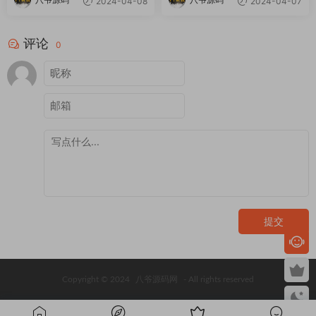
2024-04-08
2024-04-07
评论
0
提交
Copyright © 2024
八爷源码网
- All rights reserved