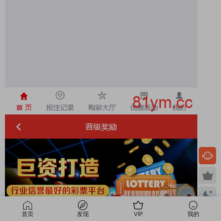
首页
发现
VIP
我的