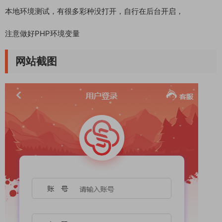
本地环境测试，有很多彩种没打开，自行在后台开启，
注意做好PHP环境变量
网站截图