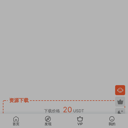
资源下载
20
下载价格
USDT
终身VIP免费
首页
发现
VIP
我的