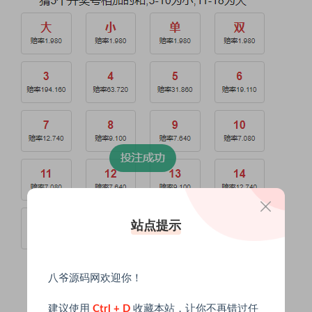
站点提示
八爷源码网欢迎你！
建议使用
Ctrl + D
收藏本站，让你不再错过任