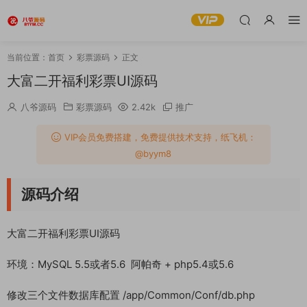
当前位置：
首页
彩票源码
正文
大富二开福利彩票UI源码
八爷源码
彩票源码
2.42k
推广
VIP会员免费搭建，免费提供技术支持，纸飞机：
@byym8
源码介绍
大富二开福利彩票UI源码
环境：MySQL 5.5或者5.6 阿帕奇 + php5.4或5.6
修改三个文件数据库配置 /app/Common/Conf/db.php