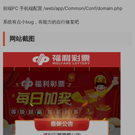
前端PC 手机端配置 /web/app/Common/Conf/domain.php
系统有点小bug，有能力的自行修复吧
网站截图