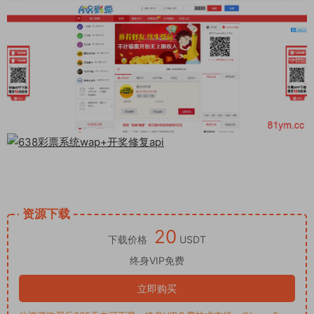
资源下载
20
下载价格
USDT
终身VIP免费
立即购买