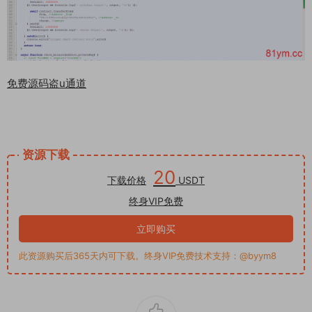
免费源码
盗u通道
资源下载
20
下载价格
USDT
终身VIP免费
立即购买
此资源购买后365天内可下载。终身VIP免费技术支持：@byym8