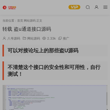
当前位置：
首页
网站源码
正文
转载 盗u通道接口源码
八爷源码
网站源码
2.33k
推广
可以对接论坛上的那些盗U源码
不清楚这个接口的安全性和可用性，自行
测试！