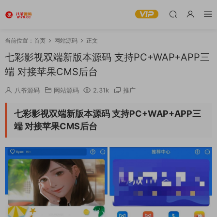
当前位置：
首页
网站源码
正文
七彩影视双端新版本源码 支持PC+WAP+APP三
端 对接苹果CMS后台
八爷源码
网站源码
2.31k
推广
七彩影视双端新版本源码 支持PC+WAP+APP三
端 对接苹果CMS后台