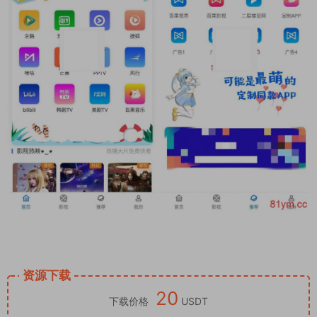
资源下载
20
下载价格
USDT