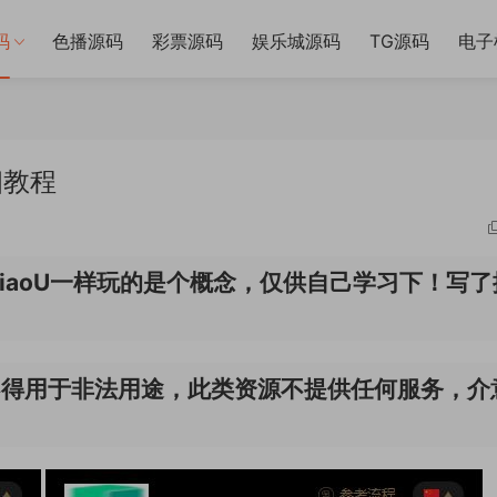
码
色播源码
彩票源码
娱乐城源码
TG源码
电子
细教程
iaoU一样玩的是个概念，仅供自己学习下！写了
不得用于非法用途，此类资源不提供任何服务，介