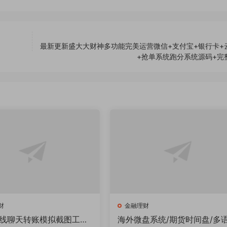
最新更新盛大大财神多功能完美运营微信+支付宝+银行卡+
+抢单系统跑分系统源码+完
财
金融理财
在线聊天转账模拟截图工具
海外微盘系统/期货时间盘/多