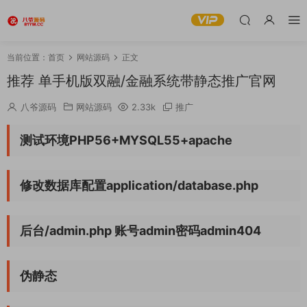
当前位置：
首页
网站源码
正文
推荐 单手机版双融/金融系统带静态推广官网
八爷源码
网站源码
2.33k
推广
测试环境PHP56+MYSQL55+apache
修改数据库配置application/database.php
后台/admin.php 账号admin密码admin404
伪静态