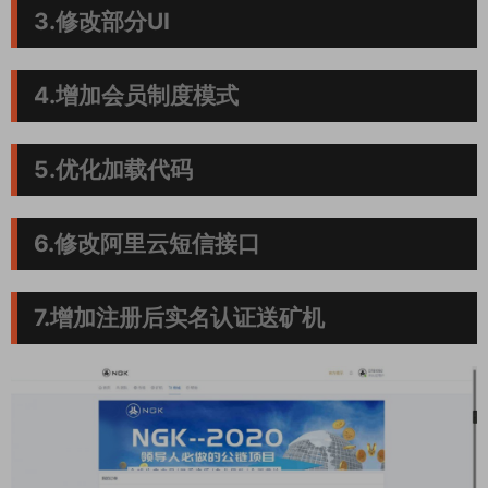
3.修改部分UI
4.增加会员制度模式
5.优化加载代码
6.修改阿里云短信接口
7.增加注册后实名认证送矿机