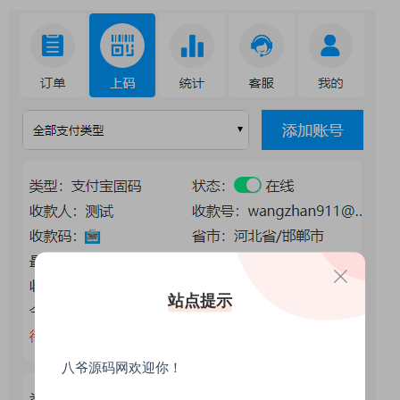
站点提示
八爷源码网欢迎你！