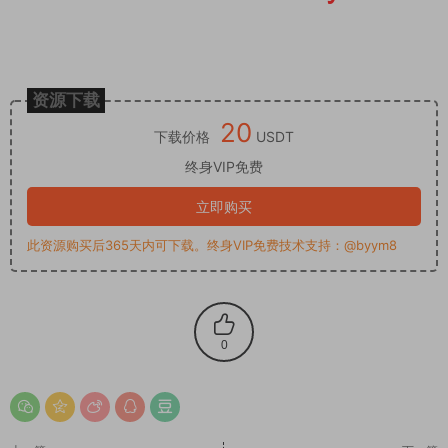
资源下载
20
下载价格
USDT
终身VIP免费
立即购买
此资源购买后365天内可下载。终身VIP免费技术支持：@byym8
0