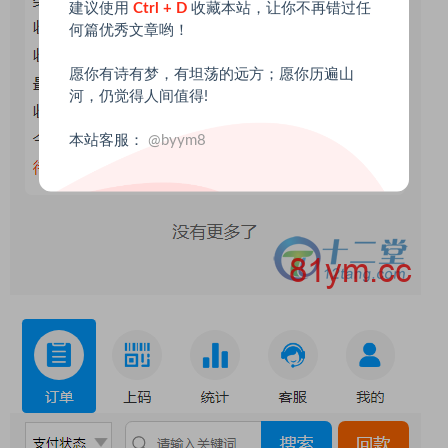
建议使用
Ctrl + D
收藏本站，让你不再错过任
何篇优秀文章哟！
愿你有诗有梦，有坦荡的远方；愿你历遍山
河，仍觉得人间值得!
本站客服：
@byym8