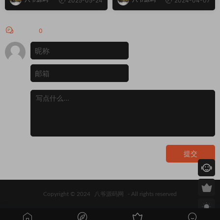
2025-05-24
2024-04-07
评论
0
提交
Copyright © 2024
八爷源码网
- All rights reserved