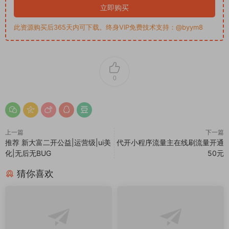
立即购买
此资源购买后365天内可下载。终身VIP免费技术支持：@byym8
0
上一篇
下一篇
推荐 新大富二开公益|运营级|ui美
代开小程序流量主在线刷流量开通
化|无后无BUG
50元
猜你喜欢