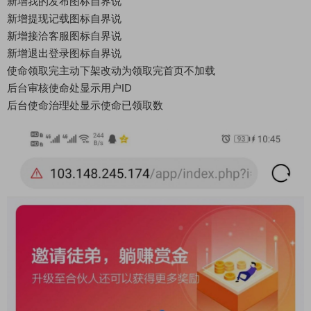
新增我的发布图标自界说
新增提现记载图标自界说
新增接洽客服图标自界说
新增退出登录图标自界说
使命领取完主动下架改动为领取完首页不加载
后台审核使命处显示用户ID
后台使命治理处显示使命已领取数