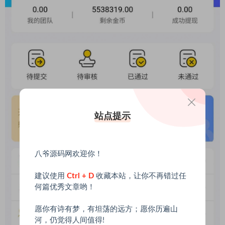
站点提示
八爷源码网欢迎你！
建议使用
Ctrl + D
收藏本站，让你不再错过任
何篇优秀文章哟！
愿你有诗有梦，有坦荡的远方；愿你历遍山
河，仍觉得人间值得!