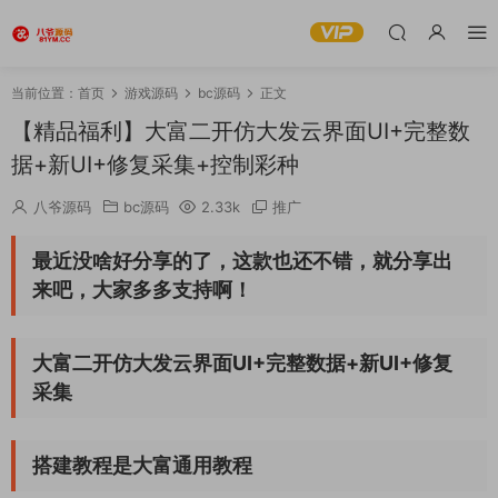
当前位置：
首页
游戏源码
bc源码
正文
【精品福利】大富二开仿大发云界面UI+完整数
据+新UI+修复采集+控制彩种
八爷源码
bc源码
2.33k
推广
最近没啥好分享的了，这款也还不错，就分享出
来吧，大家多多支持啊！
大富二开仿大发云界面UI+完整数据+新UI+修复
采集
搭建教程是大富通用教程